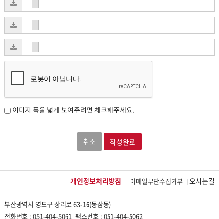
이미지 폭을 넓게 보여주려면 체크해주세요.
취소
개인정보처리방침
오시는길
이메일무단수집거부
부산광역시 영도구 상리로 63-16(동삼동)
전화번호 : 051-404-5061
팩스번호 : 051-404-5062