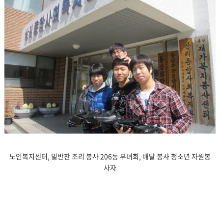
노인복지센터, 밑반찬 조리 봉사 206동 부녀회, 배달 봉사 청소년 자원봉
사자