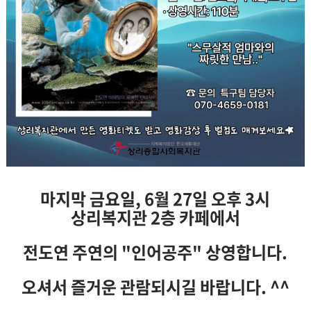
마지막 금요일, 6월 27일 오후 3시
상리복지관 2층 카페에서
전도연 주연의 "인어공주" 상영합니다.
오셔서 즐거운 관람되시길 바랍니다. ^^