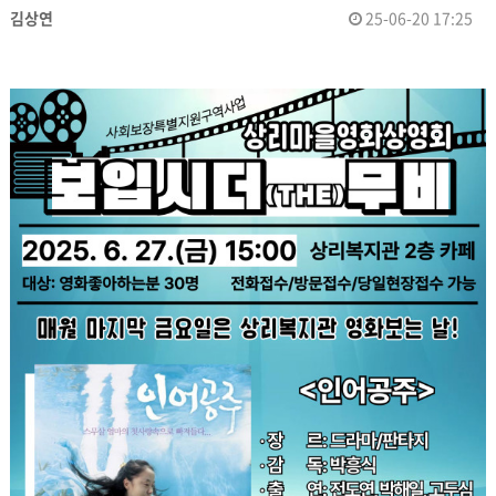
김상연
25-06-20 17:25