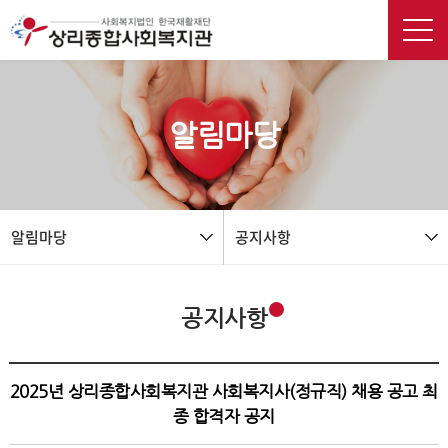
본문 바로가기
알림마당
알림마당
공지사항
공지사항
2025년 상리종합사회복지관 사회복지사(정규직) 채용 공고 최
종 합격자 공지