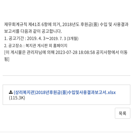
재무회계규칙 제41조 6항에 의거, 2018년도 후원금(품) 수입 및 사용결과
보고서를 다음과 같이 공고합니다.
∼
1. 공고기간 : 2019. 4. 3
2019. 7. 3 (3개월)
2. 공고장소 : 복지관 게시판 외 홈페이지
[이 게시물은 관리자님에 의해 2023-07-28 18:08:58 공지사항에서 이동
됨]
(상리복지관)2018년후원금(품)수입및사용결과보고서.xlsx
(115.3K)
목록