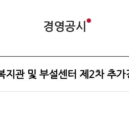
경영공시
리복지관 및 부설센터 제2차 추가