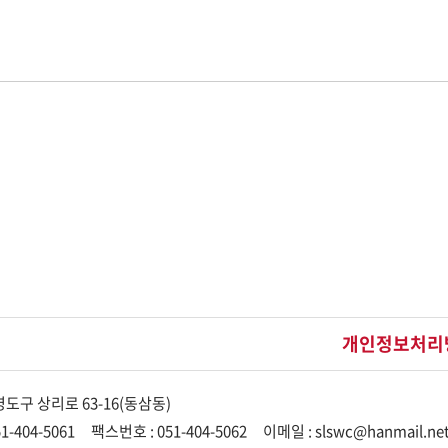
개인정보처리
도구 상리로 63-16(동삼동)
1-404-5061
팩스번호 : 051-404-5062
이메일 : slswc@hanmail.ne