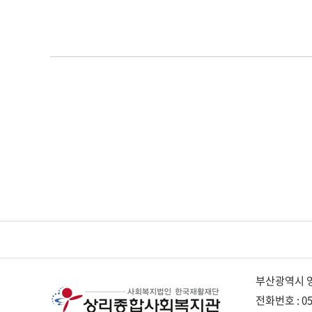
부산광역시 영
전화번호 : 05