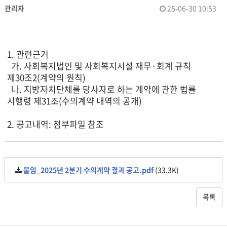
관리자
25-06-30 10:53
1. 관련근거
가. 사회복지법인 및 사회복지시설 재무·회계 규칙
제30조2(계약의 원칙)
나. 지방자치단체를 당사자로 하는 계약에 관한 법률
시행령 제31조(수의계약 내역의 공개)
2. 공고내역: 첨부파일 참조
붙임_2025년 2분기 수의계약 결과 공고.pdf
(33.3K)
목록