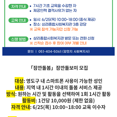
「잠깐돌봄」잠깐돌보미 모집
대상
: 영도구 내 스마트폰 사용이 가능한 성인
내용
: 지역 내 1시간 이내의 돌봄 서비스 제공
방식
: 원하는 시간 및 활동을 선택하여 1회 1시간 활동
활동비
: 1건당 10,000원 (제한 없음)
자격 안내
: 6/25(목) 10:00~18:00 교육 이수자