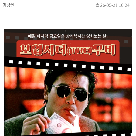
김상연
26-05-21 10:24