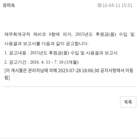
유미숙
16-04-11 15:31
재무회계규칙 제41조 6항에 의거, 2015년도 후원금(품) 수입 및
사용결과 보고서를 다음과 같이 공고합니다.
1. 공고내용 : 2015년도 후원금(품) 수입 및 사용결과 보고서
2. 공고기간 : 2016. 4. 11 - 7. 10 (3개월)
[이 게시물은 관리자님에 의해 2023-07-28 18:06:30 공지사항에서 이동
됨]
목록